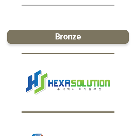
Bronze