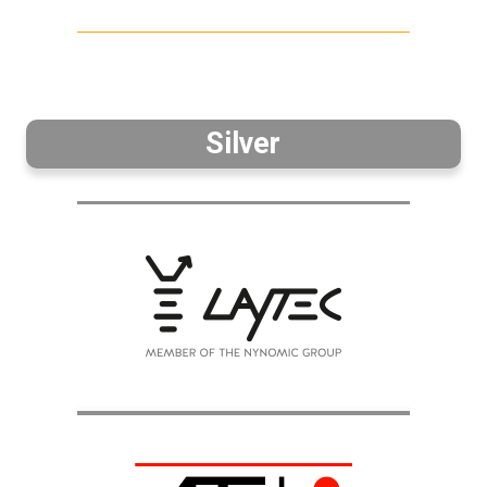
Silver